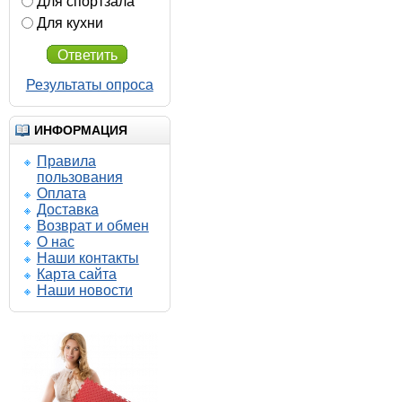
Для спортзала
Для кухни
Ответить
Результаты опроса
ИНФОРМАЦИЯ
Правила
пользования
Оплата
Доставка
Возврат и обмен
О нас
Наши контакты
Карта сайта
Наши новости