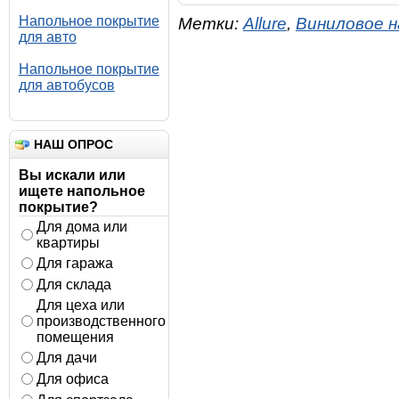
Напольное покрытие
Метки:
Allure
,
Виниловое 
для авто
Напольное покрытие
для автобусов
НАШ ОПРОС
Вы искали или
ищете напольное
покрытие?
Для дома или
квартиры
Для гаража
Для склада
Для цеха или
производственного
помещения
Для дачи
Для офиса