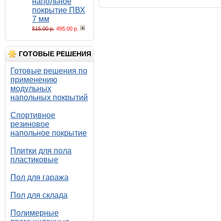
напольное
покрытие ПВХ
7 мм
515.00 р.
495.00 р.
ГОТОВЫЕ РЕШЕНИЯ
Готовые решения по
применению
модульных
напольных покрытий
Спортивное
резиновое
напольное покрытие
Плитки для пола
пластиковые
Пол для гаража
Пол для склада
Полимерные