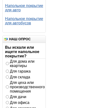
Напольное покрытие
для авто
Напольное покрытие
для автобусов
НАШ ОПРОС
Вы искали или
ищете напольное
покрытие?
Для дома или
квартиры
Для гаража
Для склада
Для цеха или
производственного
помещения
Для дачи
Для офиса