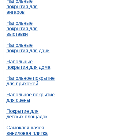
Напольные
покрытия для
ангаров
Напольные
покрытия для
выставки
Напольные
покрытия для дачи
Напольные
покрытия для дома
Напольное покрытие
для прихожей
Напольное покрытие
для сцены
Покрытие для
детских площадок
Самоклеящаяся
виниловая плитка