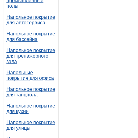
промышленные
полы
Напольное покрытие
для автосервиса
Напольное покрытие
для бассейна
Напольное покрытие
для тренажерного
зала
Напольные
покрытия для офиса
Напольное покрытие
для танцпола
Напольное покрытие
для кухни
Напольное покрытие
для улицы