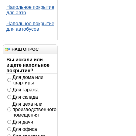
Напольное покрытие
для авто
Напольное покрытие
для автобусов
НАШ ОПРОС
Вы искали или
ищете напольное
покрытие?
Для дома или
квартиры
Для гаража
Для склада
Для цеха или
производственного
помещения
Для дачи
Для офиса