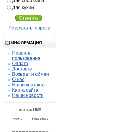
Для спортзала
Для кухни
Ответить
Результаты опроса
ИНФОРМАЦИЯ
Правила
пользования
Оплата
Доставка
Возврат и обмен
О нас
Наши контакты
Карта сайта
Наши новости