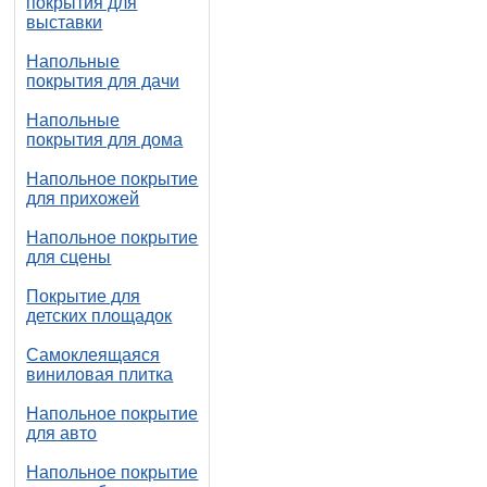
покрытия для
выставки
Напольные
покрытия для дачи
Напольные
покрытия для дома
Напольное покрытие
для прихожей
Напольное покрытие
для сцены
Покрытие для
детских площадок
Самоклеящаяся
виниловая плитка
Напольное покрытие
для авто
Напольное покрытие