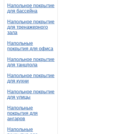
Напольное покрытие
для бассейна
Напольное покрытие
для тренажерного
зала
Напольные
покрытия для офиса
Напольное покрытие
для танцпола
Напольное покрытие
для кухни
Напольное покрытие
для улицы
Напольные
покрытия для
ангаров
Напольные