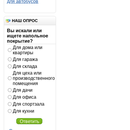
для автобусов
НАШ ОПРОС
Вы искали или
ищете напольное
покрытие?
Для дома или
квартиры
Для гаража
Для склада
Для цеха или
производственного
помещения
Для дачи
Для офиса
Для спортзала
Для кухни
Ответить