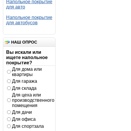
Напольное покрытие
для авто
Напольное покрытие
для автобусов
НАШ ОПРОС
Вы искали или
ищете напольное
покрытие?
Для дома или
квартиры
Для гаража
Для склада
Для цеха или
производственного
помещения
Для дачи
Для офиса
Для спортзала