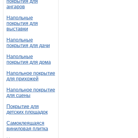
покрытия для
ангаров
Напольные
покрытия для
выставки
Напольные
покрытия для дачи
Напольные
покрытия для дома
Напольное покрытие
для прихожей
Напольное покрытие
для сцены
Покрытие для
детских площадок
Самоклеящаяся
виниловая плитка