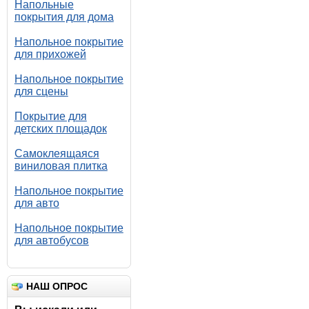
Напольные
покрытия для дома
Напольное покрытие
для прихожей
Напольное покрытие
для сцены
Покрытие для
детских площадок
Самоклеящаяся
виниловая плитка
Напольное покрытие
для авто
Напольное покрытие
для автобусов
НАШ ОПРОС