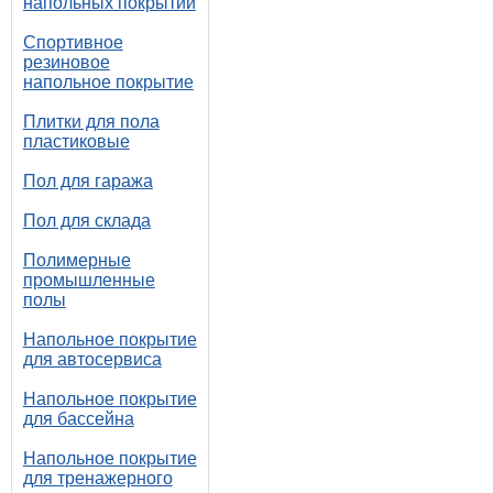
напольных покрытий
Спортивное
резиновое
напольное покрытие
Плитки для пола
пластиковые
Пол для гаража
Пол для склада
Полимерные
промышленные
полы
Напольное покрытие
для автосервиса
Напольное покрытие
для бассейна
Напольное покрытие
для тренажерного