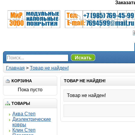
Заказат
Искать
Главная
>
Товар не найден!
КОРЗИНА
ТОВАР НЕ НАЙДЕН!
Пока пусто
Товар не найден!
ТОВАРЫ
Аква Степ
Диэлектрические
ковры
Клин Степ