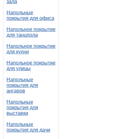
зала
Напольные
покрытия для офиса
Напольное покрытие
для танцпола
Напольное покрытие
для кухни
Напольное покрытие
для улицы
Напольные
покрытия для
ангаров
Напольные
покрытия для
выставки
Напольные
покрытия для дачи