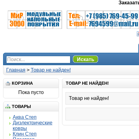
Заказат
Искать
Главная
>
Товар не найден!
КОРЗИНА
ТОВАР НЕ НАЙДЕН!
Пока пусто
Товар не найден!
ТОВАРЫ
Аква Степ
Диэлектрические
ковры
Клин Степ