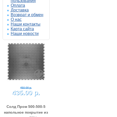
пользования
Оплата
Доставка
Возврат и обмен
О нас
Наши контакты
Карта сайта
Наши новости
450.00 р.
435.00 р.
Солд Пром 500-500-5
напольное покрытие из