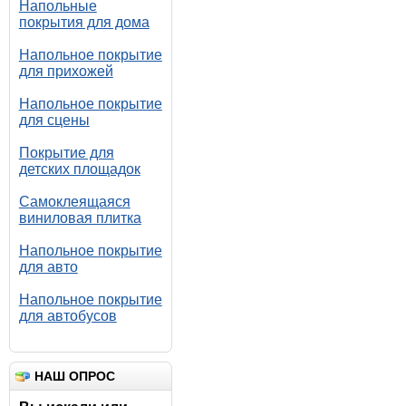
Напольные
покрытия для дома
Напольное покрытие
для прихожей
Напольное покрытие
для сцены
Покрытие для
детских площадок
Самоклеящаяся
виниловая плитка
Напольное покрытие
для авто
Напольное покрытие
для автобусов
НАШ ОПРОС