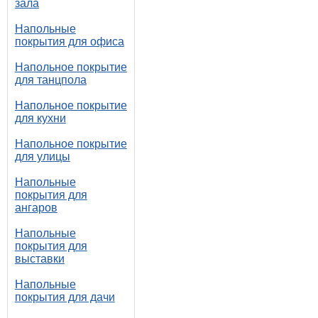
зала
Напольные
покрытия для офиса
Напольное покрытие
для танцпола
Напольное покрытие
для кухни
Напольное покрытие
для улицы
Напольные
покрытия для
ангаров
Напольные
покрытия для
выставки
Напольные
покрытия для дачи