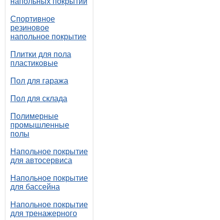
напольных покрытий
Спортивное
резиновое
напольное покрытие
Плитки для пола
пластиковые
Пол для гаража
Пол для склада
Полимерные
промышленные
полы
Напольное покрытие
для автосервиса
Напольное покрытие
для бассейна
Напольное покрытие
для тренажерного