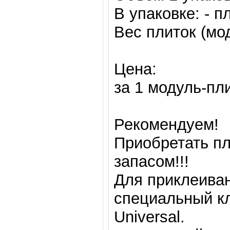
В упаковке: - пл
Вес плиток (мод
Цена:
за 1 модуль-пли
Рекомендуем!
Приобретать пл
запасом!!!
Для приклеива
специальный кл
Universal.