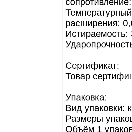
сопротивление
Температурный
расширения: 0,
Истираемость: 
Ударопрочность
Сертификат:
Товар сертифи
Упаковка:
Вид упаковки: 
Размеры упаков
Объём 1 упаков