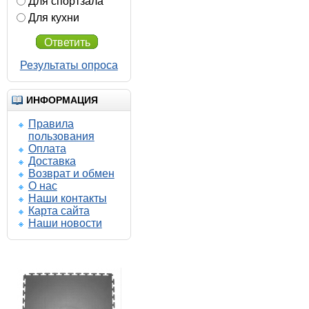
Для спортзала
Для кухни
Ответить
Результаты опроса
ИНФОРМАЦИЯ
Правила
пользования
Оплата
Доставка
Возврат и обмен
О нас
Наши контакты
Карта сайта
Наши новости