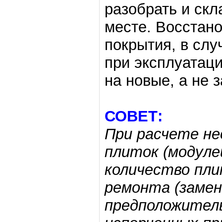
разобрать и скл
месте. Восстано
покрытия, в сл
при эксплуатаци
на новые, а не 
СОВЕТ:
При расчете не
плиток (модуле
количество пли
ремонта (замен
предположител