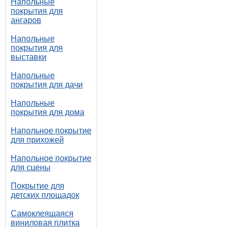
Напольные
покрытия для
ангаров
Напольные
покрытия для
выставки
Напольные
покрытия для дачи
Напольные
покрытия для дома
Напольное покрытие
для прихожей
Напольное покрытие
для сцены
Покрытие для
детских площадок
Самоклеящаяся
виниловая плитка