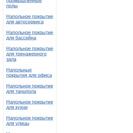
промышленные
полы
Напольное покрытие
для автосервиса
Напольное покрытие
для бассейна
Напольное покрытие
для тренажерного
зала
Напольные
покрытия для офиса
Напольное покрытие
для танцпола
Напольное покрытие
для кухни
Напольное покрытие
для улицы