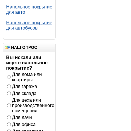
Напольное покрытие
для авто
Напольное покрытие
для автобусов
НАШ ОПРОС
Вы искали или
ищете напольное
покрытие?
Для дома или
квартиры
Для гаража
Для склада
Для цеха или
производственного
помещения
Для дачи
Для офиса