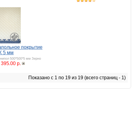
апольное покрытие
Х 5 мм
нипол 500*500*5 мм Зерно
395.00 р.
Показано с 1 по 19 из 19 (всего страниц - 1)