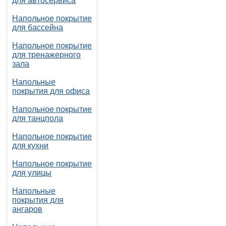
для автосервиса
Напольное покрытие
для бассейна
Напольное покрытие
для тренажерного
зала
Напольные
покрытия для офиса
Напольное покрытие
для танцпола
Напольное покрытие
для кухни
Напольное покрытие
для улицы
Напольные
покрытия для
ангаров