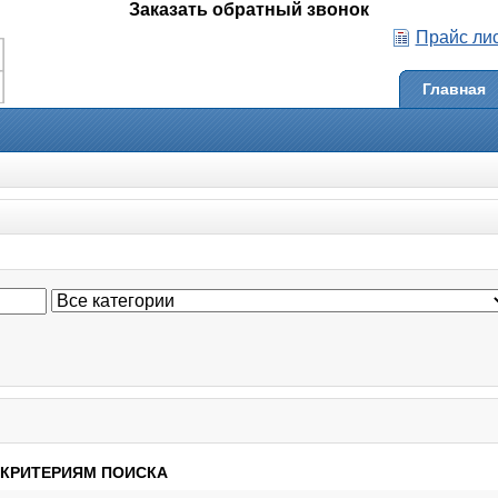
Заказать обратный звонок
Прайс ли
Главная
 КРИТЕРИЯМ ПОИСКА