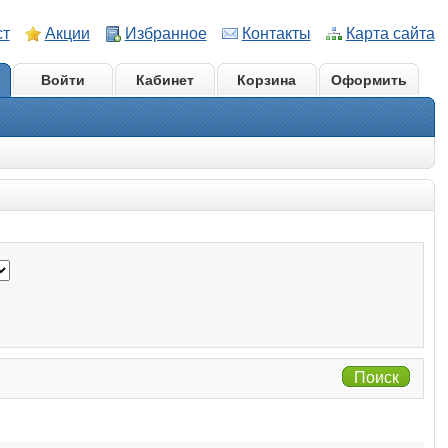
ст
Акции
Избранное
Контакты
Карта сайта
Войти
Кабинет
Корзина
Оформить
Поиск