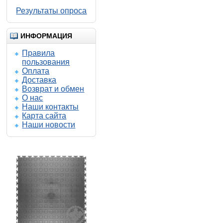
Результаты опроса
ИНФОРМАЦИЯ
Правила
пользования
Оплата
Доставка
Возврат и обмен
О нас
Наши контакты
Карта сайта
Наши новости