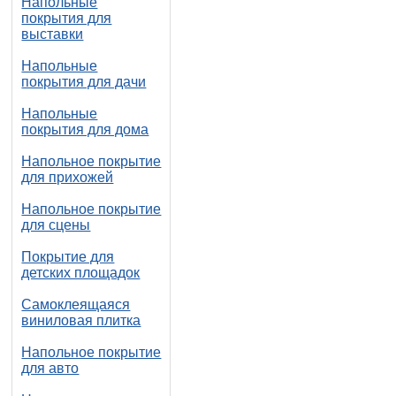
Напольные
покрытия для
выставки
Напольные
покрытия для дачи
Напольные
покрытия для дома
Напольное покрытие
для прихожей
Напольное покрытие
для сцены
Покрытие для
детских площадок
Самоклеящаяся
виниловая плитка
Напольное покрытие
для авто