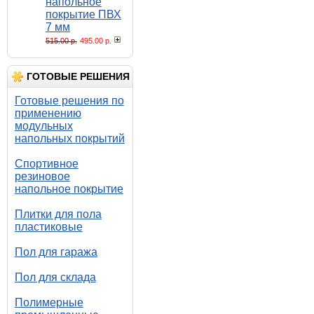
напольное
покрытие ПВХ
7 мм
515.00 р.
495.00 р.
ГОТОВЫЕ РЕШЕНИЯ
Готовые решения по
применению
модульных
напольных покрытий
Спортивное
резиновое
напольное покрытие
Плитки для пола
пластиковые
Пол для гаража
Пол для склада
Полимерные