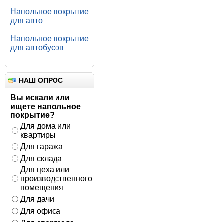
Напольное покрытие
для авто
Напольное покрытие
для автобусов
НАШ ОПРОС
Вы искали или
ищете напольное
покрытие?
Для дома или
квартиры
Для гаража
Для склада
Для цеха или
производственного
помещения
Для дачи
Для офиса