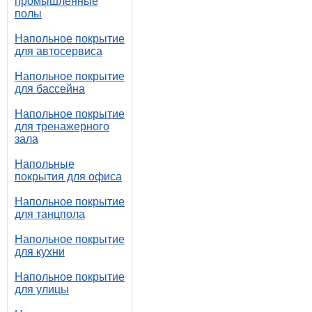
промышленные
полы
Напольное покрытие
для автосервиса
Напольное покрытие
для бассейна
Напольное покрытие
для тренажерного
зала
Напольные
покрытия для офиса
Напольное покрытие
для танцпола
Напольное покрытие
для кухни
Напольное покрытие
для улицы