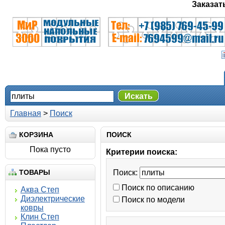
Заказат
Искать
Главная
>
Поиск
КОРЗИНА
ПОИСК
Пока пусто
Критерии поиска:
ТОВАРЫ
Поиск:
Поиск по описанию
Аква Степ
Диэлектрические
Поиск по модели
ковры
Клин Степ