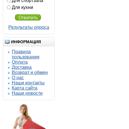
Для спортзала
Для кухни
Ответить
Результаты опроса
ИНФОРМАЦИЯ
Правила
пользования
Оплата
Доставка
Возврат и обмен
О нас
Наши контакты
Карта сайта
Наши новости