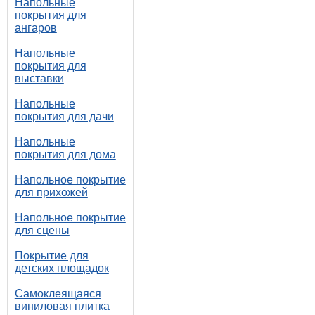
Напольные
покрытия для
ангаров
Напольные
покрытия для
выставки
Напольные
покрытия для дачи
Напольные
покрытия для дома
Напольное покрытие
для прихожей
Напольное покрытие
для сцены
Покрытие для
детских площадок
Самоклеящаяся
виниловая плитка