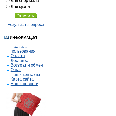
Для спортзала
Для кухни
Ответить
Результаты опроса
ИНФОРМАЦИЯ
Правила
пользования
Оплата
Доставка
Возврат и обмен
О нас
Наши контакты
Карта сайта
Наши новости