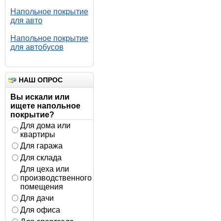
Напольное покрытие
для авто
Напольное покрытие
для автобусов
НАШ ОПРОС
Вы искали или
ищете напольное
покрытие?
Для дома или
квартиры
Для гаража
Для склада
Для цеха или
производственного
помещения
Для дачи
Для офиса