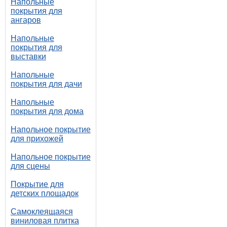
Напольные
покрытия для
ангаров
Напольные
покрытия для
выставки
Напольные
покрытия для дачи
Напольные
покрытия для дома
Напольное покрытие
для прихожей
Напольное покрытие
для сцены
Покрытие для
детских площадок
Самоклеящаяся
виниловая плитка