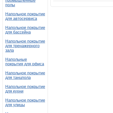
промышленные
полы
Напольное покрытие
для автосервиса
Напольное покрытие
для бассейна
Напольное покрытие
для тренажерного
зала
Напольные
покрытия для офиса
Напольное покрытие
для танцпола
Напольное покрытие
для кухни
Напольное покрытие
для улицы