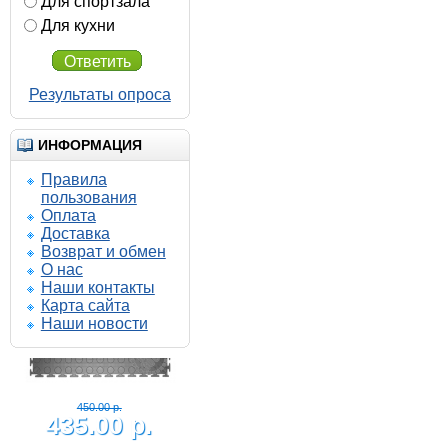
Для спортзала
Для кухни
Ответить
Результаты опроса
ИНФОРМАЦИЯ
Правила
пользования
Оплата
Доставка
Возврат и обмен
О нас
Наши контакты
Карта сайта
Наши новости