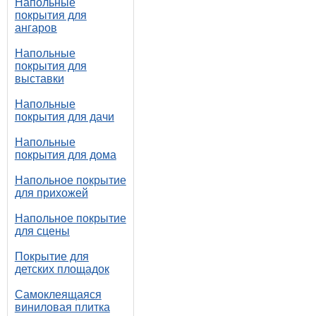
Напольные
покрытия для
ангаров
Напольные
покрытия для
выставки
Напольные
покрытия для дачи
Напольные
покрытия для дома
Напольное покрытие
для прихожей
Напольное покрытие
для сцены
Покрытие для
детских площадок
Самоклеящаяся
виниловая плитка