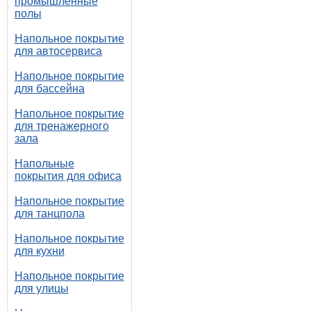
промышленные
полы
Напольное покрытие
для автосервиса
Напольное покрытие
для бассейна
Напольное покрытие
для тренажерного
зала
Напольные
покрытия для офиса
Напольное покрытие
для танцпола
Напольное покрытие
для кухни
Напольное покрытие
для улицы