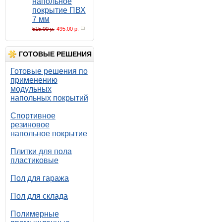
напольное
покрытие ПВХ
7 мм
515.00 р.
495.00 р.
ГОТОВЫЕ РЕШЕНИЯ
Готовые решения по
применению
модульных
напольных покрытий
Спортивное
резиновое
напольное покрытие
Плитки для пола
пластиковые
Пол для гаража
Пол для склада
Полимерные