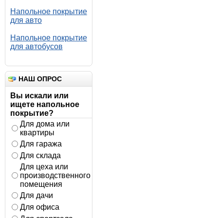
Напольное покрытие
для авто
Напольное покрытие
для автобусов
НАШ ОПРОС
Вы искали или
ищете напольное
покрытие?
Для дома или
квартиры
Для гаража
Для склада
Для цеха или
производственного
помещения
Для дачи
Для офиса