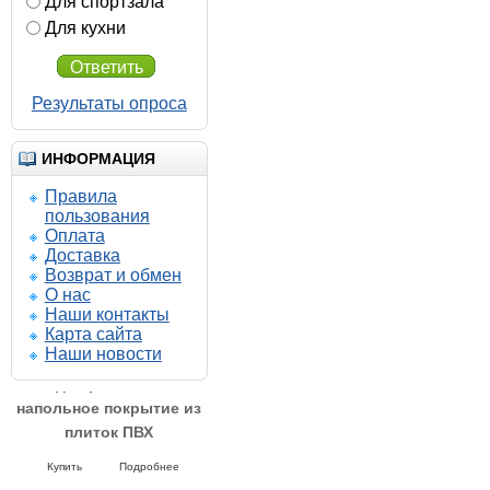
Для спортзала
Для кухни
Ответить
Результаты опроса
ИНФОРМАЦИЯ
Правила
пользования
Оплата
Доставка
Возврат и обмен
О нас
Наши контакты
Карта сайта
Наши новости