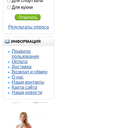
Для спортзала
Для кухни
Ответить
Результаты опроса
ИНФОРМАЦИЯ
Правила
пользования
Оплата
Доставка
Возврат и обмен
О нас
Наши контакты
Карта сайта
Наши новости