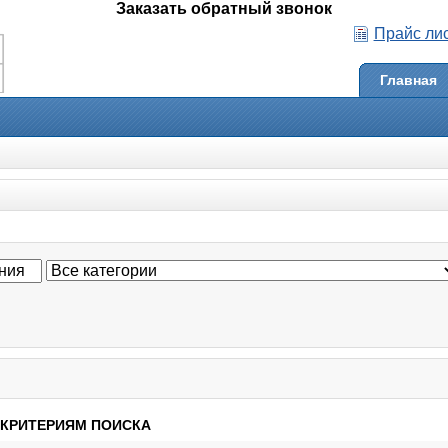
Заказать обратный звонок
Прайс ли
Главная
 КРИТЕРИЯМ ПОИСКА