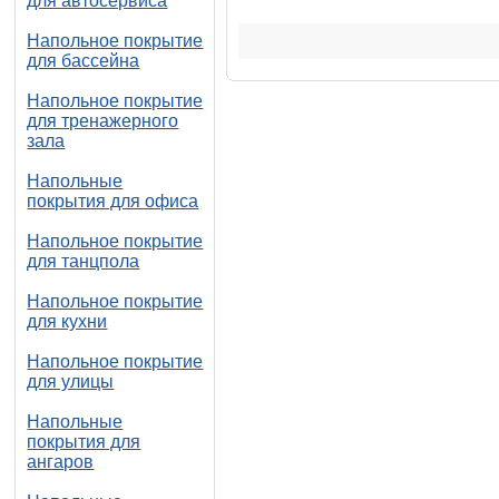
для автосервиса
Напольное покрытие
для бассейна
Напольное покрытие
для тренажерного
зала
Напольные
покрытия для офиса
Напольное покрытие
для танцпола
Напольное покрытие
для кухни
Напольное покрытие
для улицы
Напольные
покрытия для
ангаров