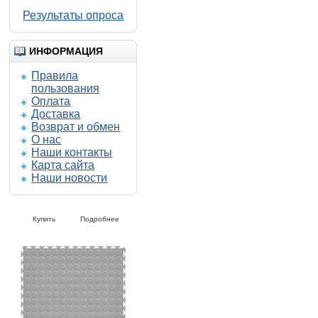
Результаты опроса
ИНФОРМАЦИЯ
Правила
пользования
Оплата
Доставка
Возврат и обмен
О нас
Наши контакты
Карта сайта
Наши новости