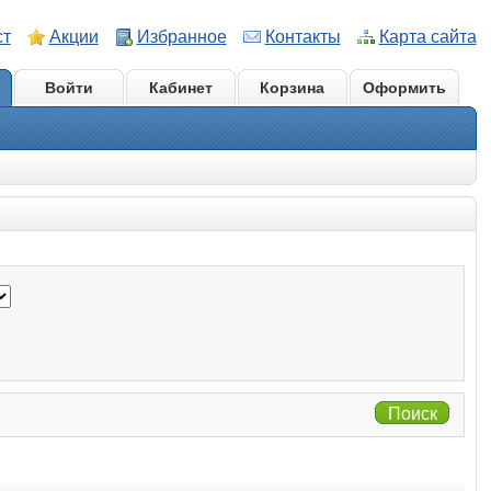
ст
Акции
Избранное
Контакты
Карта сайта
Войти
Кабинет
Корзина
Оформить
Поиск