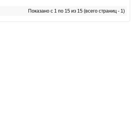
Показано с 1 по 15 из 15 (всего страниц - 1)