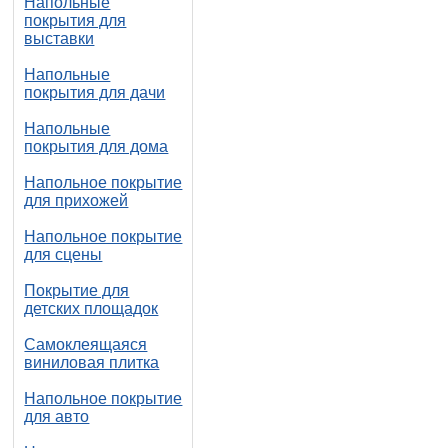
Напольные
покрытия для
выставки
Напольные
покрытия для дачи
Напольные
покрытия для дома
Напольное покрытие
для прихожей
Напольное покрытие
для сцены
Покрытие для
детских площадок
Самоклеящаяся
виниловая плитка
Напольное покрытие
для авто