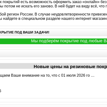
 покрытий есть возможность оформить заказ «онлайн» без 
ы потом не искать его заново. В ней будет на виду всё, что
бой регион России. В случае неудовлетворенности приве
ы найдете в специальном разделе нашего интернет магазин
КРЫТИЕ ПОД ВАШИ ЗАДАЧИ!
Мы подберём покрытие под любые Ваши задач
Новые цены на резиновые пок
щаем Ваше внимание на то, что с 01 июля 2026 го …
6