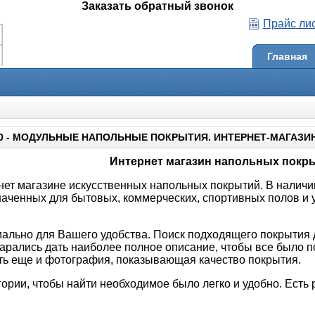
Заказать обратный звонок
Прайс ли
Главная
0 - МОДУЛЬНЫЕ НАПОЛЬНЫЕ ПОКРЫТИЯ. ИНТЕРНЕТ-МАГАЗИ
Интернет магазин напольных покр
нет магазине искусственных напольных покрытий. В наличии
аченных для бытовых, коммерческих, спортивных полов и у
иально для Вашего удобства. Поиск подходящего покрытия 
тарались дать наиболее полное описание, чтобы все было п
ть еще и фотография, показывающая качество покрытия.
гории, чтобы найти необходимое было легко и удобно. Есть