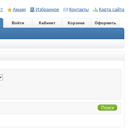
ст
Акции
Избранное
Контакты
Карта сайта
Войти
Кабинет
Корзина
Оформить
Поиск