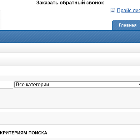
Заказать обратный звонок
Прайс ли
Главная
 КРИТЕРИЯМ ПОИСКА