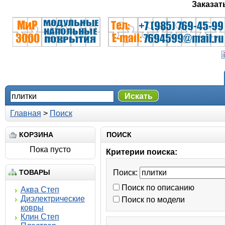
Заказат
Искать
Главная
>
Поиск
КОРЗИНА
ПОИСК
Пока пусто
Критерии поиска:
ТОВАРЫ
Поиск:
Поиск по описанию
Аква Степ
Диэлектрические
Поиск по модели
ковры
Клин Степ