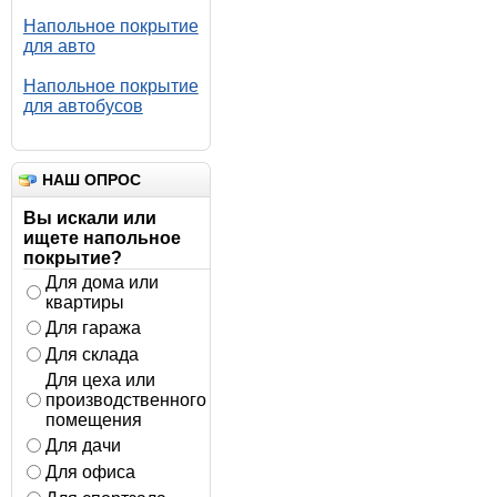
Напольное покрытие
для авто
Напольное покрытие
для автобусов
НАШ ОПРОС
Вы искали или
ищете напольное
покрытие?
Для дома или
квартиры
Для гаража
Для склада
Для цеха или
производственного
помещения
Для дачи
Для офиса