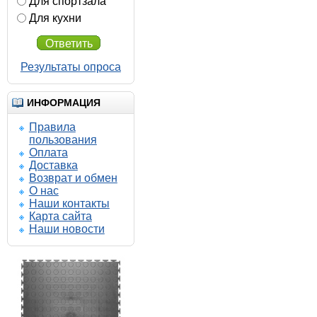
Для спортзала
Для кухни
Ответить
Результаты опроса
ИНФОРМАЦИЯ
Правила
пользования
Оплата
Доставка
Возврат и обмен
О нас
Наши контакты
Карта сайта
Наши новости