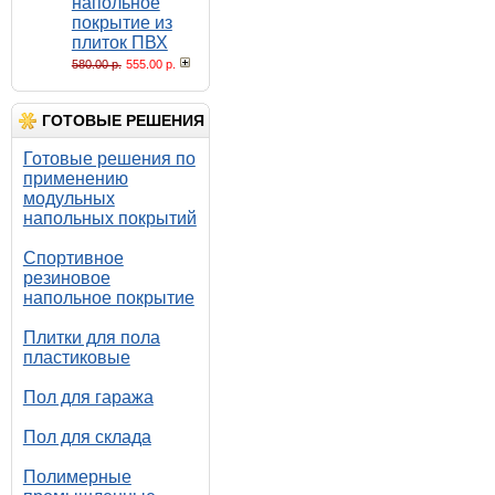
напольное
покрытие из
плиток ПВХ
580.00 р.
555.00 р.
ГОТОВЫЕ РЕШЕНИЯ
Готовые решения по
применению
модульных
напольных покрытий
Спортивное
резиновое
напольное покрытие
Плитки для пола
пластиковые
Пол для гаража
Пол для склада
Полимерные