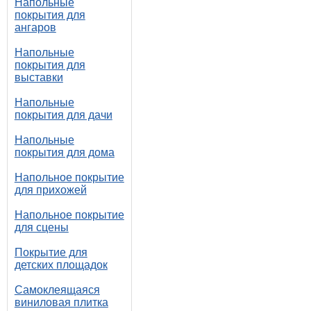
Напольные
покрытия для
ангаров
Напольные
покрытия для
выставки
Напольные
покрытия для дачи
Напольные
покрытия для дома
Напольное покрытие
для прихожей
Напольное покрытие
для сцены
Покрытие для
детских площадок
Самоклеящаяся
виниловая плитка