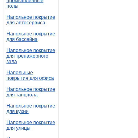
промышленные
полы
Напольное покрытие
для автосервиса
Напольное покрытие
для бассейна
Напольное покрытие
для тренажерного
зала
Напольные
покрытия для офиса
Напольное покрытие
для танцпола
Напольное покрытие
для кухни
Напольное покрытие
для улицы