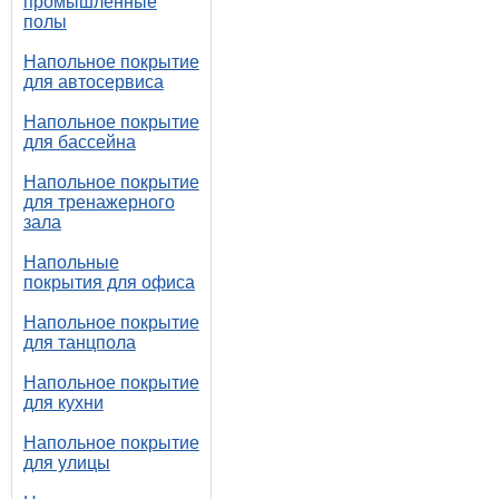
промышленные
полы
Напольное покрытие
для автосервиса
Напольное покрытие
для бассейна
Напольное покрытие
для тренажерного
зала
Напольные
покрытия для офиса
Напольное покрытие
для танцпола
Напольное покрытие
для кухни
Напольное покрытие
для улицы