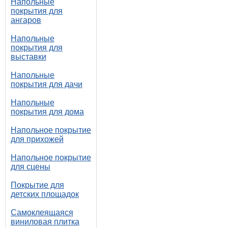
Напольные
покрытия для
ангаров
Напольные
покрытия для
выставки
Напольные
покрытия для дачи
Напольные
покрытия для дома
Напольное покрытие
для прихожей
Напольное покрытие
для сцены
Покрытие для
детских площадок
Самоклеящаяся
виниловая плитка