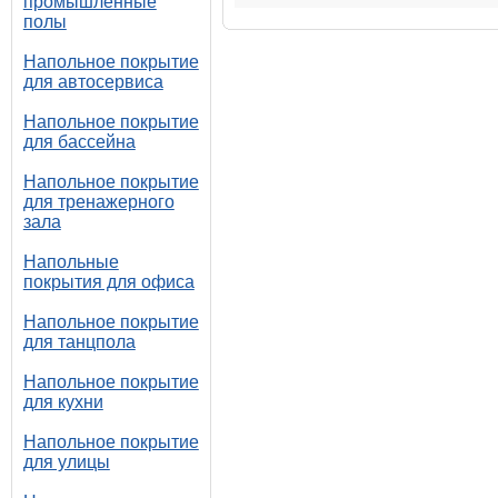
промышленные
полы
Напольное покрытие
для автосервиса
Напольное покрытие
для бассейна
Напольное покрытие
для тренажерного
зала
Напольные
покрытия для офиса
Напольное покрытие
для танцпола
Напольное покрытие
для кухни
Напольное покрытие
для улицы