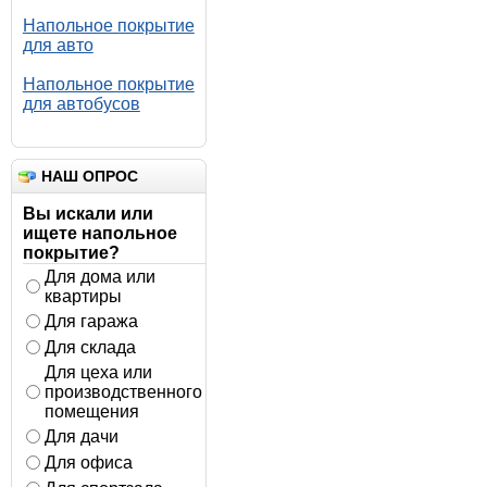
Напольное покрытие
для авто
Напольное покрытие
для автобусов
НАШ ОПРОС
Вы искали или
ищете напольное
покрытие?
Для дома или
квартиры
Для гаража
Для склада
Для цеха или
производственного
помещения
Для дачи
Для офиса