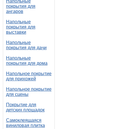
Напольные
покрытия для
ангаров
Напольные
покрытия для
выставки
Напольные
покрытия для дачи
Напольные
покрытия для дома
Напольное покрытие
для прихожей
Напольное покрытие
для сцены
Покрытие для
детских площадок
Самоклеящаяся
виниловая плитка