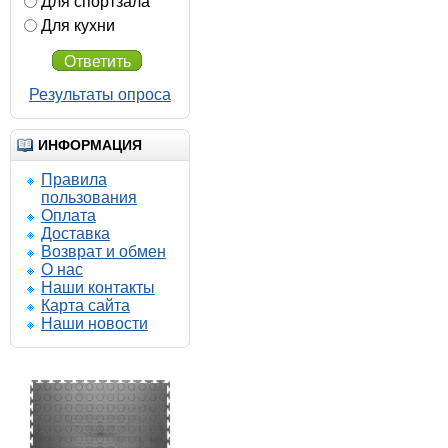
Для спортзала
Для кухни
Ответить
Результаты опроса
ИНФОРМАЦИЯ
Правила
пользования
Оплата
Доставка
Возврат и обмен
О нас
Наши контакты
Карта сайта
Наши новости
580.00 р.
555.00 р.